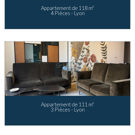
Appartement de 118 m²
4 Pièces - Lyon
Appartement de 111 m²
3 Pièces - Lyon