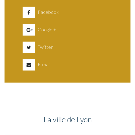
Facebook
Google +
Twitter
E-mail
La ville de Lyon