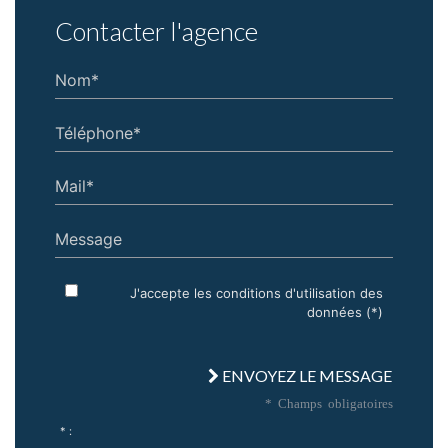
Contacter l'agence
Nom*
Téléphone*
Mail*
Message
J'accepte les conditions d'utilisation des
données (*)
ENVOYEZ LE MESSAGE
* Champs obligatoires
* :