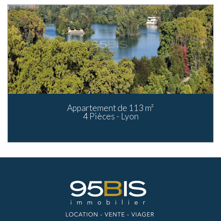
Appartement de 113 m²
4 Pièces - Lyon