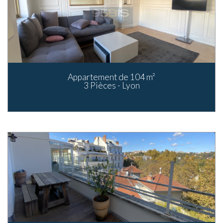
Appartement de 104 m²
3 Pièces - Lyon