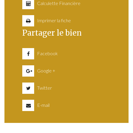
Calculette Financière
Imprimer la fiche
Partager le bien
Facebook
Google +
Twitter
E-mail