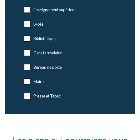
Enseignement supérieur
Lycée
Bibliothèque
Gare ferroviaire
Bureau de poste
Mairie
Presse et Tabac