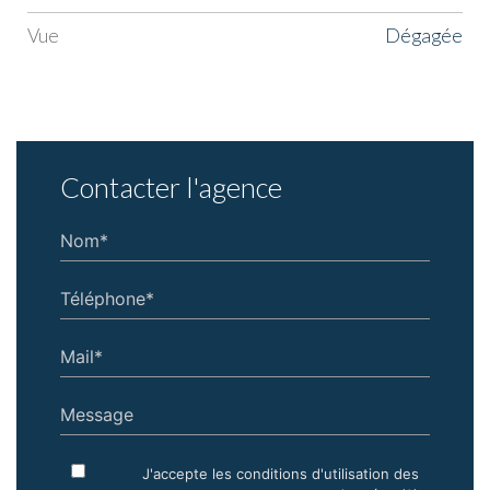
Vue
dégagée
Contacter l'agence
Nom*
Téléphone*
Mail*
Message
J'accepte les conditions d'utilisation des