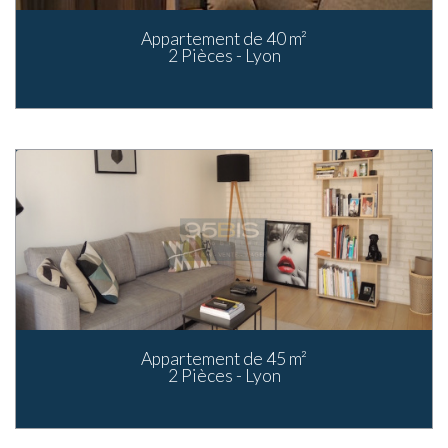
Appartement de 40 m²
2 Pièces - Lyon
Appartement de 45 m²
2 Pièces - Lyon