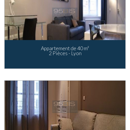
Appartement de 40 m²
2 Pièces - Lyon