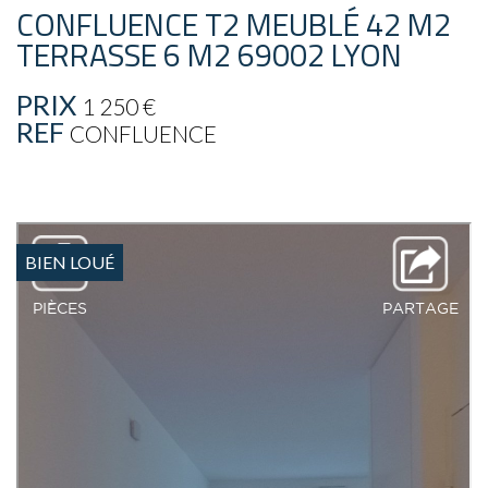
CONFLUENCE T2 MEUBLÉ 42 M2
TERRASSE 6 M2 69002 LYON
PRIX
1 250 €
REF
CONFLUENCE
BIEN LOUÉ