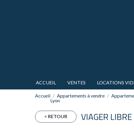
ACCUEIL
VENTES
LOCATIONS VID
Accueil
Appartements à vendre
Appartemen
Lyon
VIAGER LIBRE
< RETOUR