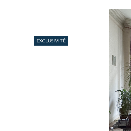
EXCLUSIVITÉ