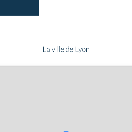
La ville de Lyon