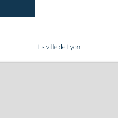
La ville de Lyon