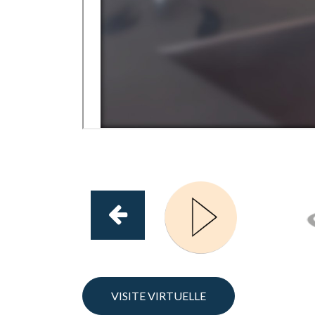
VISITE VIRTUELLE