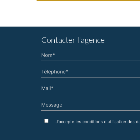
Contacter l'agence
Nom*
Téléphone*
Mail*
Message
J'accepte les conditions d'utilisation des 