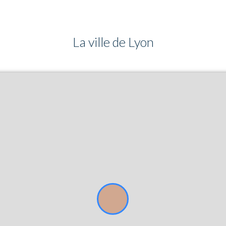
La ville de Lyon