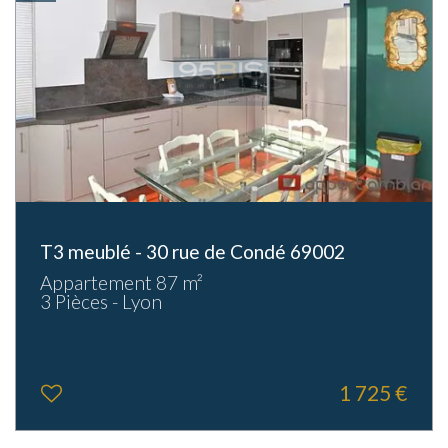
T3 meublé - 30 rue de Condé 69002
Appartement 87 m²
3 Pièces - Lyon
1 725 €