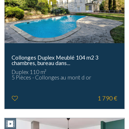
Collonges Duplex Meublé 104 m2 3
chambres, bureau dans...
Duplex 110 m²
5 Pièces - Collonges au mont d or
1 790 €