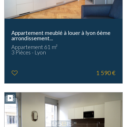
Appartement meublé à louer à lyon 6ème
arrondissement...
Appartement 61 m²
3 Pièces - Lyon
1 590 €