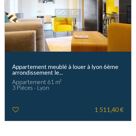
Appartement meublé à louer à lyon 6ème
arrondissement le...
Appartement 61 m²
3 Pièces - Lyon
1 511,40 €