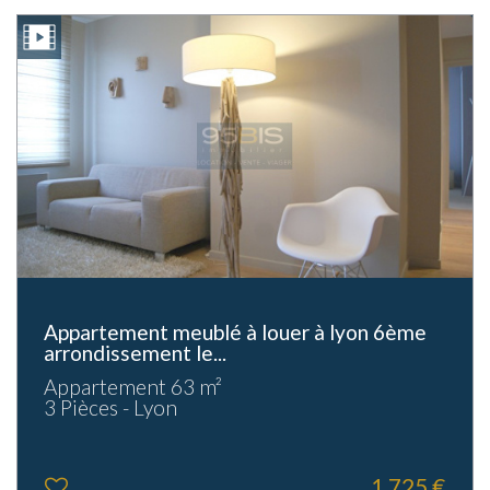
Appartement meublé à louer à lyon 6ème
arrondissement le...
Appartement 63 m²
3 Pièces - Lyon
1 725 €