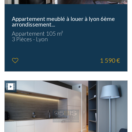
Appartement meublé à louer à lyon 6ème
arrondissement...
Appartement 105 m²
3 Pièces - Lyon
1 590 €