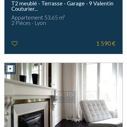
T2 meublé - Terrasse - Garage - 9 Valentin
Couturier...
Appartement 53.65 m²
2 Pièces - Lyon
1 590 €