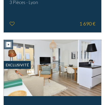
3 Pièces - Lyon
1 690 €
EXCLUSIVITÉ