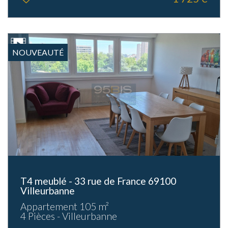
NOUVEAUTÉ
T4 meublé - 33 rue de France 69100
Villeurbanne
Appartement 105 m²
4 Pièces - Villeurbanne