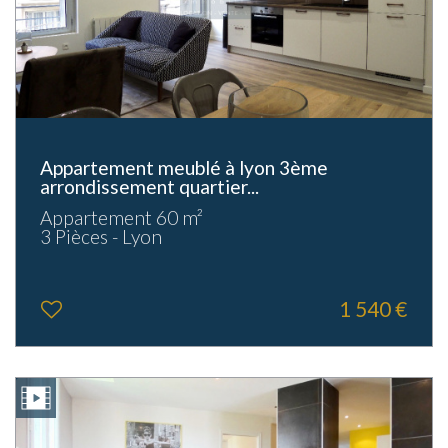
Appartement meublé à lyon 3ème
arrondissement quartier...
Appartement 60 m²
3 Pièces - Lyon
1 540 €